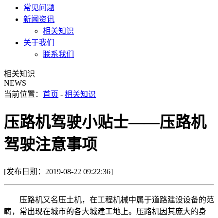
常见问题
新闻资讯
相关知识
关于我们
联系我们
相关知识
NEWS
当前位置：
首页
-
相关知识
压路机驾驶小贴士——压路机
驾驶注意事项
[发布日期：2019-08-22 09:22:36]
压路机又名压土机，在工程机械中属于道路建设设备的范
畴，常出现在城市的各大城建工地上。压路机因其庞大的身