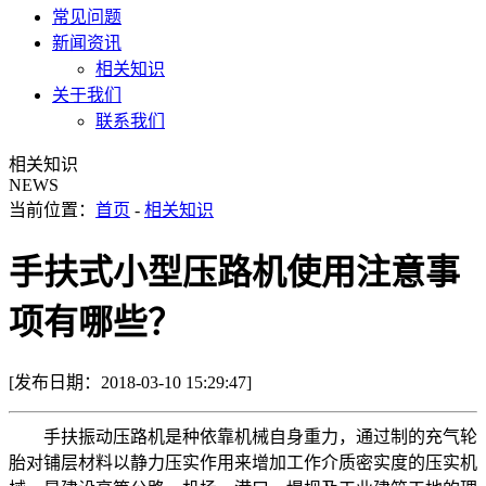
常见问题
新闻资讯
相关知识
关于我们
联系我们
相关知识
NEWS
当前位置：
首页
-
相关知识
手扶式小型压路机使用注意事
项有哪些？
[发布日期：2018-03-10 15:29:47]
手扶振动压路机是种依靠机械自身重力，通过制的充气轮
胎对铺层材料以静力压实作用来增加工作介质密实度的压实机