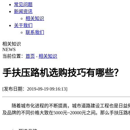
常见问题
新闻资讯
相关知识
关于我们
联系我们
相关知识
NEWS
当前位置：
首页
-
相关知识
手扶压路机选购技巧有哪些？
[发布日期：2019-09-19 09:16:13]
随着城市化进程的不断提高，城市道路建设工程也是日益频
及品牌的不同价格大致在5000元~20000元之间。那么手扶压