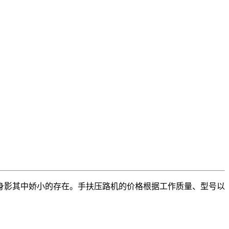
影其中娇小的存在。手扶压路机的价格根据工作质量、型号以