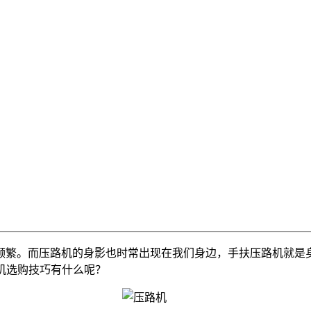
繁。而压路机的身影也时常出现在我们身边，手扶压路机就是身
路机选购技巧有什么呢？