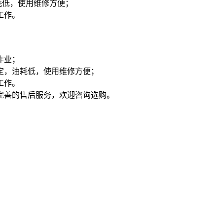
耗低，使用维修方便；
工作。
作业；
定，油耗低，使用维修方便；
工作。
善的售后服务，欢迎咨询选购。