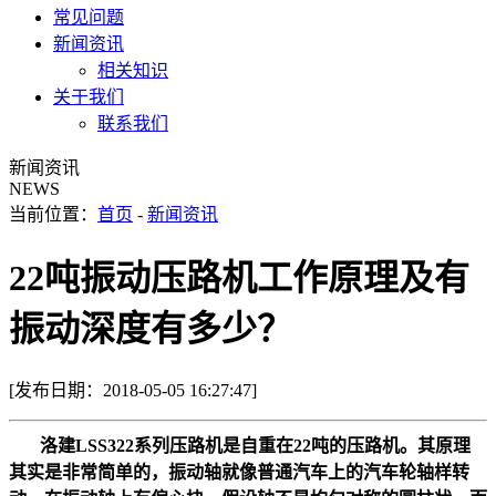
常见问题
新闻资讯
相关知识
关于我们
联系我们
新闻资讯
NEWS
当前位置：
首页
-
新闻资讯
22吨振动压路机工作原理及有
振动深度有多少？
[发布日期：2018-05-05 16:27:47]
洛建LSS322系列压路机是自重在22吨的压路机。其原理
其实是非常简单的，振动轴就像普通汽车上的汽车轮轴样转