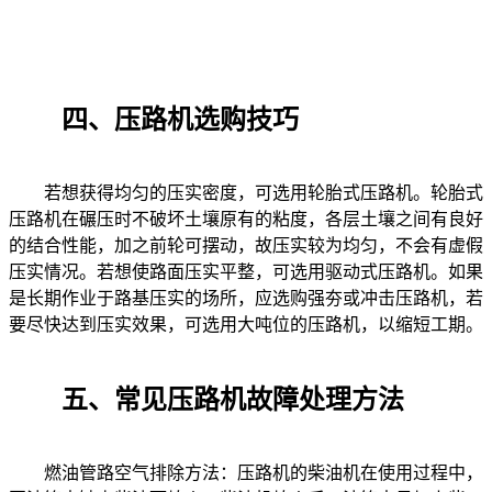
四、压路机选购技巧
若想获得均匀的压实密度，可选用轮胎式压路机。轮胎式
压路机在碾压时不破坏土壤原有的粘度，各层土壤之间有良好
的结合性能，加之前轮可摆动，故压实较为均匀，不会有虚假
压实情况。若想使路面压实平整，可选用驱动式压路机。如果
是长期作业于路基压实的场所，应选购强夯或冲击压路机，若
要尽快达到压实效果，可选用大吨位的压路机，以缩短工期。
五、常见压路机故障处理方法
燃油管路空气排除方法：压路机的柴油机在使用过程中，