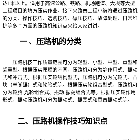
达1米以上。适用于高速公路、铁路、机场跑道、大坝等大型
工程项目的填方压实作业。接下来路泰工程小编将通过压路机
的分类、操作技巧、
选购技巧、
碾压技巧、故障处理、日常维
护等多个方面的压路机知识点来给大家讲讲。
一 、压路机的分类
压路机按工作质量范围可分为轻型、小型、中型、重型和
超重型。根据压实原理的不同，压路机可分为静作用式、振动
式和冲击式。根据压实轮结构型式，压路机可分为光轮式、凸
块（羊脚碾）式和轮胎式等。根据压实轮组合型式，压路机可
分为轮胎-光轮组合式、振动-振荡组合式等。根据压实轮作用
形式，振动压路机可分为振动式、振荡式和垂直振动式等。
二、压路机操作技巧知识点