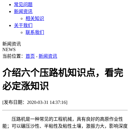
常见问题
新闻资讯
相关知识
关于我们
联系我们
新闻资讯
NEWS
当前位置：
首页
-
新闻资讯
介绍六个压路机知识点，看完
必定涨知识
[发布日期：2020-03-31 14:37:16]
压路机是一种常见的工程机械，具有良好的高原作业性
能；可以碾压沙性、半粘性及粘性土壤，激振力大，影响深度