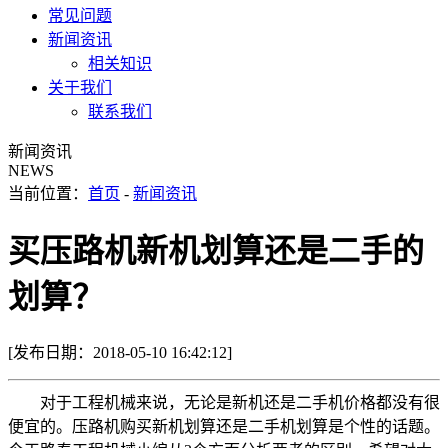
常见问题
新闻资讯
相关知识
关于我们
联系我们
新闻资讯
NEWS
当前位置：
首页
-
新闻资讯
买压路机新机划算还是二手的
划算？
[发布日期：2018-05-10 16:42:12]
对于工程机械来说，无论是新机还是二手机价格都没有很
便宜的。压路机购买新机划算还是二手机划算是个性的话题。