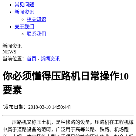
常见问题
新闻资讯
相关知识
关于我们
联系我们
新闻资讯
NEWS
当前位置：
首页
-
新闻资讯
你必须懂得压路机日常操作10
要素
[发布日期：2018-03-10 14:50:44]
压路机又称压土机，是种修路的设备。压路机在工程机械
中属于道路设备的范畴，广泛用于高等公路、铁路、机场跑