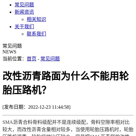
常见问题
新闻资讯
相关知识
关于我们
联系我们
常见问题
NEWS
当前位置：
首页
-
常见问题
改性沥青路面为什么不能用轮
胎压路机？
[发布日期：2022-12-23 11:44:58]
SMA沥青合料骨料级配并不是连续级配，骨料空隙率相对比
较大，而改性沥青含量相对较多，当使用轮胎压路机时，轮胎