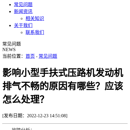
常见问题
新闻资讯
相关知识
关于我们
联系我们
常见问题
NEWS
当前位置：
首页
-
常见问题
影响小型手扶式压路机发动机
排气不畅的原因有哪些？应该
怎么处理？
[发布日期：2022-12-23 14:51:08]