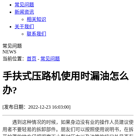
常见问题
新闻资讯
相关知识
关于我们
联系我们
常见问题
NEWS
当前位置：
首页
-
常见问题
手扶式压路机使用时漏油怎么
办?
[发布日期：2022-12-23 16:03:00]
遇到这种情况的时候，如果身边没有业的操作人员建议使
用者不要轻易的拆卸部件。朋友们可以按照使用说明书，在拆