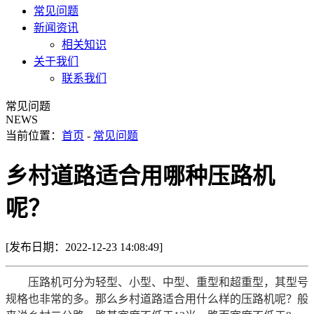
常见问题
新闻资讯
相关知识
关于我们
联系我们
常见问题
NEWS
当前位置：
首页
-
常见问题
乡村道路适合用哪种压路机
呢？
[发布日期：2022-12-23 14:08:49]
压路机可分为轻型、小型、中型、重型和超重型，其型号
规格也非常的多。那么乡村道路适合用什么样的压路机呢？般