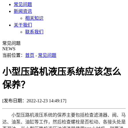
常见问题
新闻资讯
相关知识
关于我们
联系我们
常见问题
NEWS
当前位置：
首页
-
常见问题
小型压路机液压系统应该怎么
保养？
[发布日期：2022-12-23 14:49:17]
小型压路机液压系统的保养主要包括检查滤清器、阀、马
达、油泵、油缸等工作，然后检查螺栓是否松动、各接头处是