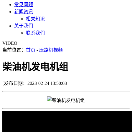
常见问题
新闻资讯
相关知识
关于我们
联系我们
VIDEO
当前位置：
首页
-
压路机视频
柴油机发电机组
[发布日期：2023-02-24 13:50:03