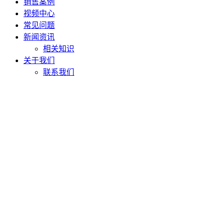
销售案例
视频中心
常见问题
新闻资讯
相关知识
关于我们
联系我们