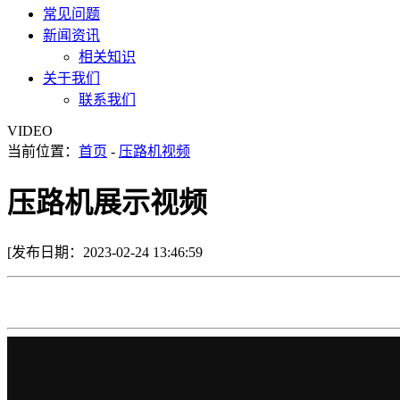
常见问题
新闻资讯
相关知识
关于我们
联系我们
VIDEO
当前位置：
首页
-
压路机视频
压路机展示视频
[发布日期：2023-02-24 13:46:59