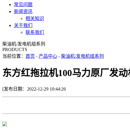
常见问题
新闻资讯
相关知识
关于我们
联系我们
柴油机/发电机组系列
PRODUCTS
当前位置：
首页
-
产品中心
-
柴油机/发电机组系列
东方红拖拉机100马力原厂发动
[发布日期：2022-12-29 10:44:26