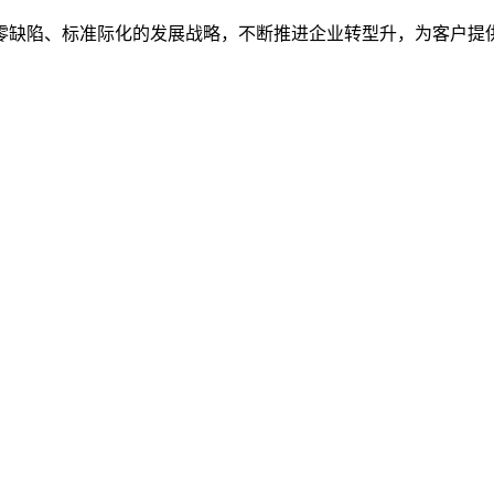
缺陷、标准际化的发展战略，不断推进企业转型升，为客户提