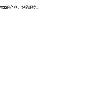
供优的产品、好的服务。