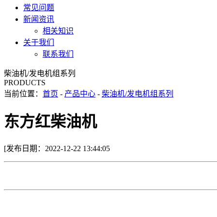
常见问题
新闻资讯
相关知识
关于我们
联系我们
柴油机/发电机组系列
PRODUCTS
当前位置：
首页
-
产品中心
-
柴油机/发电机组系列
东方红柴油机
[发布日期：2022-12-22 13:44:05