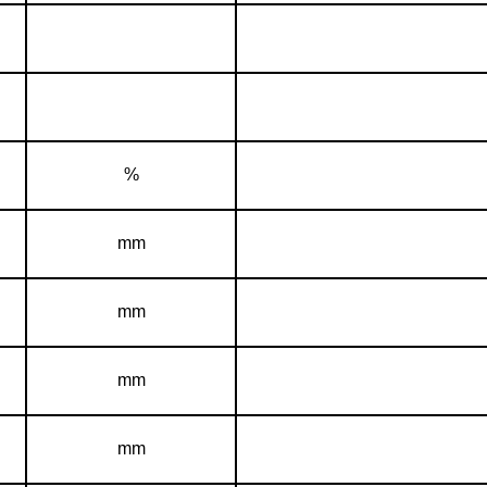
%
mm
mm
mm
mm