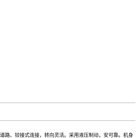
地道路、铰接式连接，转向灵活。采用液压制动，安可靠。机身