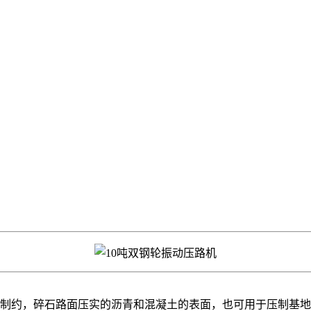
相的制约，碎石路面压实的沥青和混凝土的表面，也可用于压制基