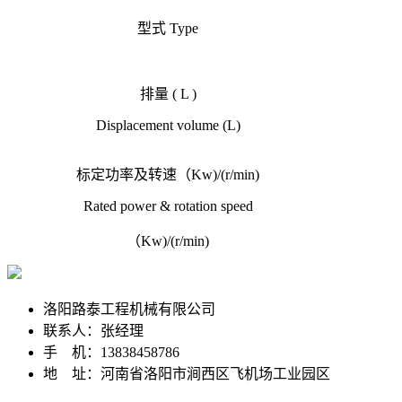
型式
Type
排量
( L )
Displacement volume (L)
标定功率及转速（
Kw)/(r/min)
Rated power & rotation speed
（
Kw)/(r/min)
洛阳路泰工程机械有限公司
联系人：张经理
手 机：13838458786
地 址：河南省洛阳市涧西区飞机场工业园区