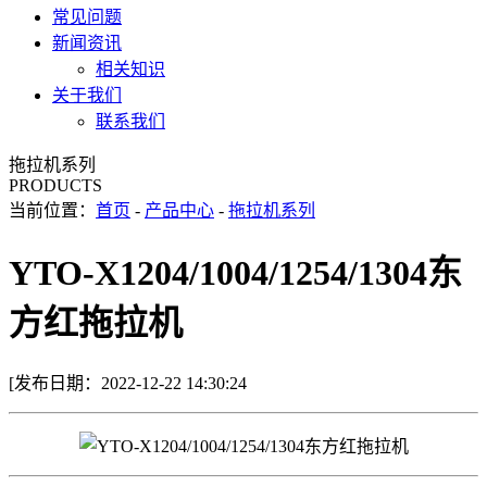
常见问题
新闻资讯
相关知识
关于我们
联系我们
拖拉机系列
PRODUCTS
当前位置：
首页
-
产品中心
-
拖拉机系列
YTO-X1204/1004/1254/1304东
方红拖拉机
[发布日期：2022-12-22 14:30:24