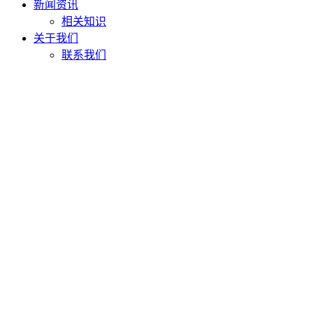
新闻资讯
相关知识
关于我们
联系我们