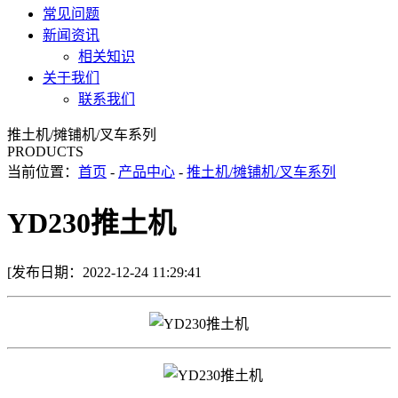
常见问题
新闻资讯
相关知识
关于我们
联系我们
推土机/摊铺机/叉车系列
PRODUCTS
当前位置：
首页
-
产品中心
-
推土机/摊铺机/叉车系列
YD230推土机
[发布日期：2022-12-24 11:29:41