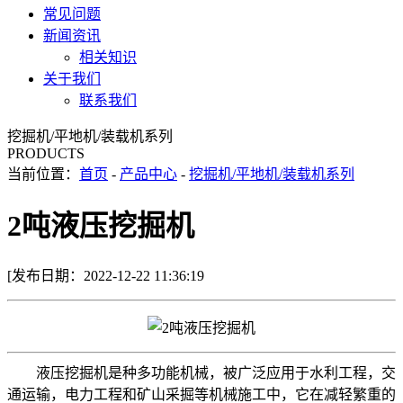
常见问题
新闻资讯
相关知识
关于我们
联系我们
挖掘机/平地机/装载机系列
PRODUCTS
当前位置：
首页
-
产品中心
-
挖掘机/平地机/装载机系列
2吨液压挖掘机
[发布日期：2022-12-22 11:36:19
液压挖掘机是种多功能机械，被广泛应用于水利工程，交
通运输，电力工程和矿山采掘等机械施工中，它在减轻繁重的