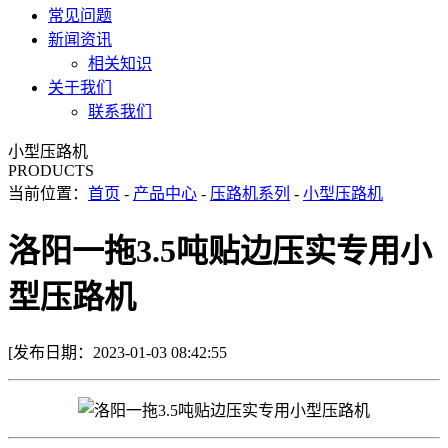
常见问题
新闻资讯
相关知识
关于我们
联系我们
小型压路机
PRODUCTS
当前位置：
首页
-
产品中心
-
压路机系列
-
小型压路机
洛阳一拖3.5吨贴边压实专用小
型压路机
[发布日期：2023-01-03 08:42:55