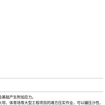
及基础产生附加应力。
坝、体育场等大型工程项目的填方压实作业，可以碾压沙性、