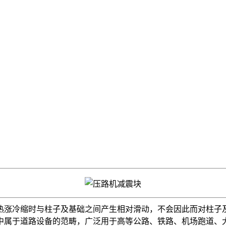
涨冷缩时与柱子及基础之间产生相对滑动，不会因此而对柱子
属于道路设备的范畴，广泛用于高等公路、铁路、机场跑道、大